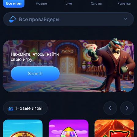
Все игры
Новые
Live
Слоты
Рулетка
Все провайдеры
Нажмите, чтобы найти
свою игру
Search
Новые игры