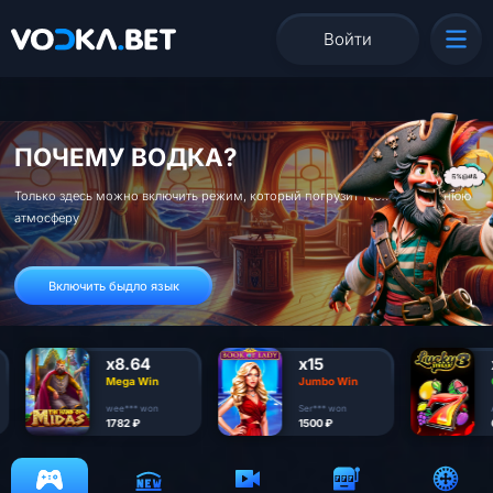
Войти
ПОЧЕМУ ВОДКА?
Только здесь можно включить режим, который погрузит тебя в домашнюю
атмосферу
Включить быдло язык
x8.64
x15
Mega Win
Jumbo Win
wee*** won
Ser*** won
1782 ₽
1500 ₽