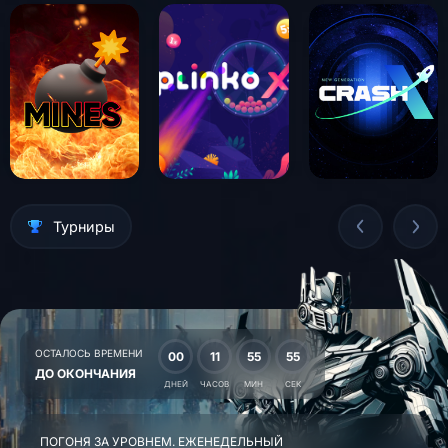
Турниры
ОСТАЛОСЬ ВРЕМЕНИ
00
11
55
55
ДО ОКОНЧАНИЯ
ДНЕЙ
ЧАСОВ
МИН
СЕК
ПОГОНЯ ЗА УРОВНЕМ. ЕЖЕНЕДЕЛЬНЫЙ